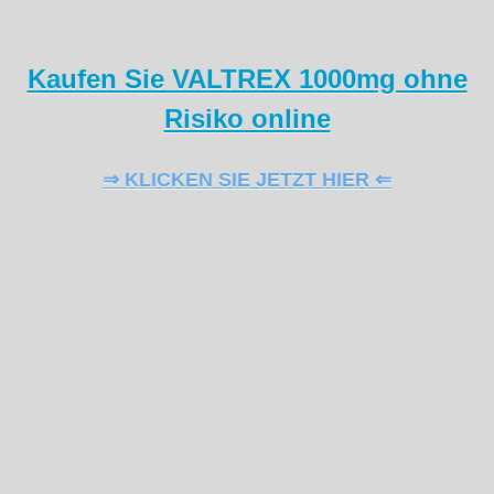
Kaufen Sie VALTREX 1000mg ohne
Risiko online
⇒ KLICKEN SIE JETZT HIER ⇐