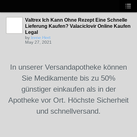
Valtrex Ich Kann Ohne Rezept Eine Schnelle
Lieferung Kaufen? Valaciclovir Online Kaufen
Legal
by
Irene Hert
May 27, 2021
In unserer Versandapotheke können
Sie Medikamente bis zu 50%
günstiger einkaufen als in der
Apotheke vor Ort. Höchste Sicherheit
und schnellversand.