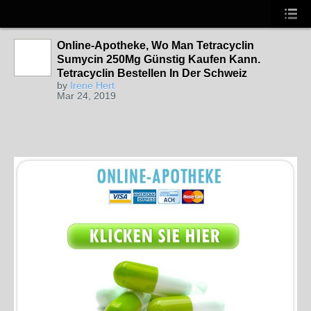
Online-Apotheke, Wo Man Tetracyclin
Sumycin 250Mg Günstig Kaufen Kann.
Tetracyclin Bestellen In Der Schweiz
by
Irene Hert
Mar 24, 2019