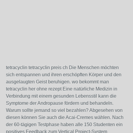
tetracyclin tetracyclin preis ch Die Menschen möchten
sich entspannen und ihren erschöpften Körper und den
ausgelaugten Geist beruhigen. wo bekommt man
tetracyclin her ohne rezept Eine natürliche Medizin in
Verbindung mit einem gesunden Lebensstil kann die
Symptome der Andropause fördern und behandeln.
Warum sollte jemand so viel bezahlen? Abgesehen von
diesen können Sie auch die Acai-Cremes wählen. Nach
der 60-tägigen Testphase haben alle 150 Studenten ein
positives Feedback zum Vertical Project-System