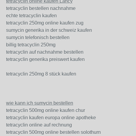
tetracyclin online kaufen Lancy
tetracyclin bestellen nachnahme
echte tetracyclin kaufen
tetracyclin 250mg online kaufen zug
sumycin generika in der schweiz kaufen
sumycin telefonisch bestellen
billig tetracyclin 250mg
tetracyclin auf nachnahme bestellen
tetracyclin generika preiswert kaufen
tetracyclin 250mg 8 stück kaufen
wie kann ich sumycin bestellen
tetracyclin 500mg online kaufen chur
tetracyclin kaufen europa online apotheke
tetracyclin online auf rechnung
tetracyclin 500mg online bestellen solothurn