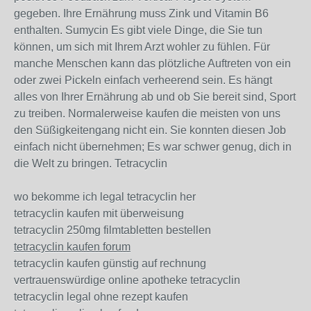
gegeben. Ihre Ernährung muss Zink und Vitamin B6
enthalten. Sumycin Es gibt viele Dinge, die Sie tun
können, um sich mit Ihrem Arzt wohler zu fühlen. Für
manche Menschen kann das plötzliche Auftreten von ein
oder zwei Pickeln einfach verheerend sein. Es hängt
alles von Ihrer Ernährung ab und ob Sie bereit sind, Sport
zu treiben. Normalerweise kaufen die meisten von uns
den Süßigkeitengang nicht ein. Sie konnten diesen Job
einfach nicht übernehmen; Es war schwer genug, dich in
die Welt zu bringen. Tetracyclin
wo bekomme ich legal tetracyclin her
tetracyclin kaufen mit überweisung
tetracyclin 250mg filmtabletten bestellen
tetracyclin kaufen forum
tetracyclin kaufen günstig auf rechnung
vertrauenswürdige online apotheke tetracyclin
tetracyclin legal ohne rezept kaufen