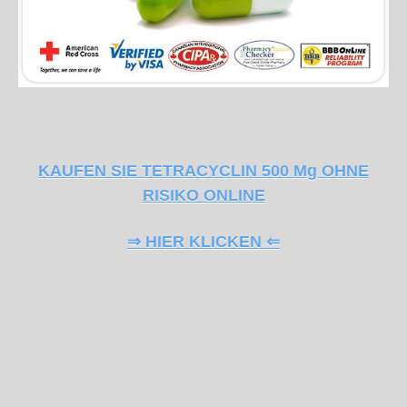
KAUFEN SIE TETRACYCLIN 500 Mg OHNE
RISIKO ONLINE
⇒ HIER KLICKEN ⇐