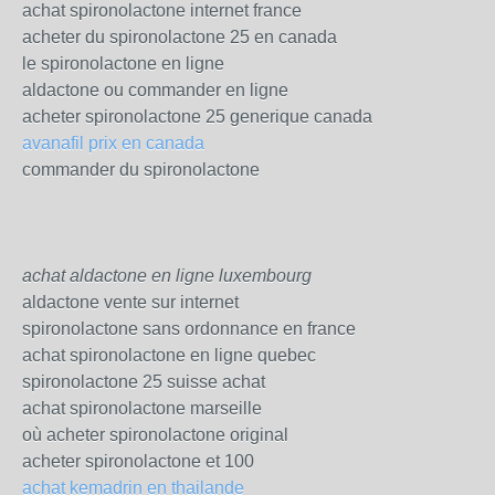
achat spironolactone internet france
acheter du spironolactone 25 en canada
le spironolactone en ligne
aldactone ou commander en ligne
acheter spironolactone 25 generique canada
avanafil prix en canada
commander du spironolactone
achat aldactone en ligne luxembourg
aldactone vente sur internet
spironolactone sans ordonnance en france
achat spironolactone en ligne quebec
spironolactone 25 suisse achat
achat spironolactone marseille
où acheter spironolactone original
acheter spironolactone et 100
achat kemadrin en thailande