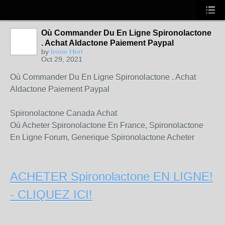
Où Commander Du En Ligne Spironolactone
. Achat Aldactone Paiement Paypal
by
Irene Hert
Oct 29, 2021
Où Commander Du En Ligne Spironolactone . Achat
Aldactone Paiement Paypal
Spironolactone Canada Achat
Où Acheter Spironolactone En France, Spironolactone
En Ligne Forum, Generique Spironolactone Acheter
ACHETER Spironolactone EN LIGNE!
- CLIQUEZ ICI!