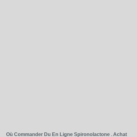
Où Commander Du En Ligne Spironolactone . Achat