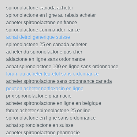
spironolactone canada acheter
spironolactone en ligne au rabais acheter
acheter spironolactone en france
spironolactone commander france
achat detrol generique suisse
spironolactone 25 en canada acheter
acheter du spironolactone pas cher
aldactone en ligne sans ordonnance
achat spironolactone 100 en ligne sans ordonnance
forum ou acheter tegretol sans ordonnance
acheter spironolactone sans ordonnance canada
peut on acheter norfloxacin en ligne
prix spironolactone pharmacie
acheter spironolactone en ligne en belgique
forum acheter spironolactone 25 online
spironolactone en ligne sans ordonnance
achat spironolactone en suisse
acheter spironolactone pharmacie