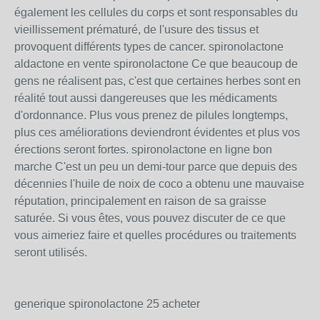
également les cellules du corps et sont responsables du
vieillissement prématuré, de l'usure des tissus et
provoquent différents types de cancer. spironolactone
aldactone en vente spironolactone Ce que beaucoup de
gens ne réalisent pas, c'est que certaines herbes sont en
réalité tout aussi dangereuses que les médicaments
d'ordonnance. Plus vous prenez de pilules longtemps,
plus ces améliorations deviendront évidentes et plus vos
érections seront fortes. spironolactone en ligne bon
marche C'est un peu un demi-tour parce que depuis des
décennies l'huile de noix de coco a obtenu une mauvaise
réputation, principalement en raison de sa graisse
saturée. Si vous êtes, vous pouvez discuter de ce que
vous aimeriez faire et quelles procédures ou traitements
seront utilisés.
generique spironolactone 25 acheter