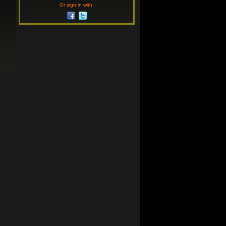
Or sign in with: