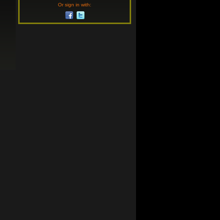
Or sign in with: