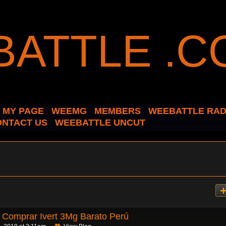
MY PAGE
WEEMG
MEMBERS
WEEBATTLE RAD
ONTACT US
WEEBATTLE UNCUT
 Comprar Ivert 3Mg Barato Perú