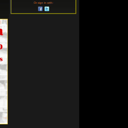
Or sign in with: