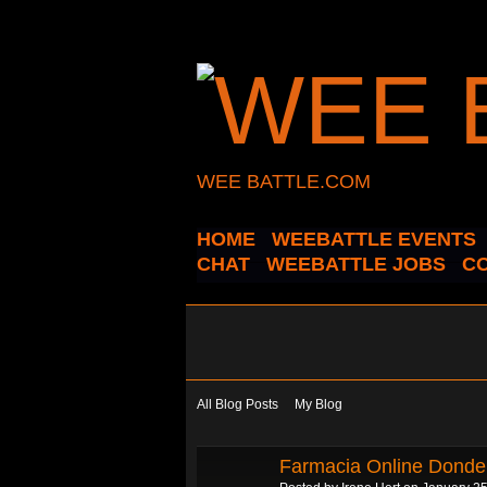
WEE BATTLE.COM
HOME
WEEBATTLE EVENTS
CHAT
WEEBATTLE JOBS
C
All Blog Posts
My Blog
Farmacia Online Donde