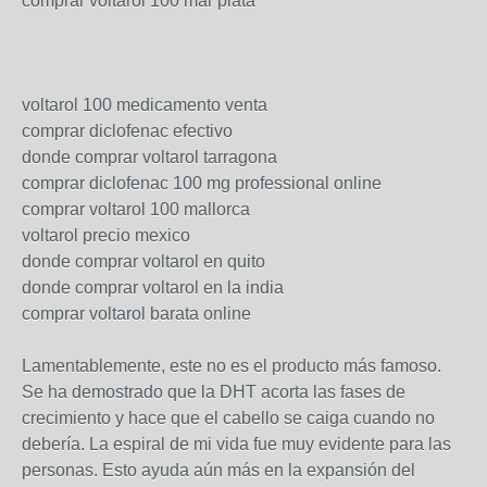
comprar voltarol 100 mar plata
voltarol 100 medicamento venta
comprar diclofenac efectivo
donde comprar voltarol tarragona
comprar diclofenac 100 mg professional online
comprar voltarol 100 mallorca
voltarol precio mexico
donde comprar voltarol en quito
donde comprar voltarol en la india
comprar voltarol barata online
Lamentablemente, este no es el producto más famoso.
Se ha demostrado que la DHT acorta las fases de
crecimiento y hace que el cabello se caiga cuando no
debería. La espiral de mi vida fue muy evidente para las
personas. Esto ayuda aún más en la expansión del