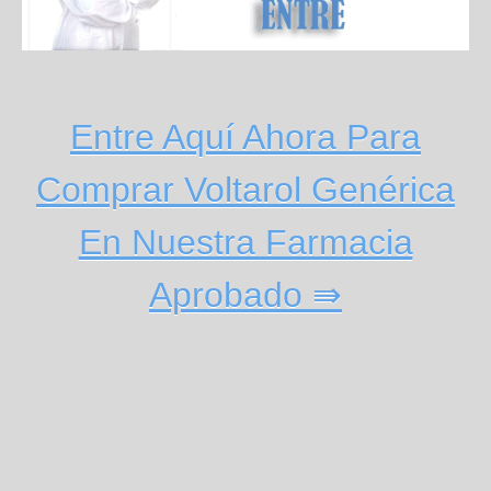
Entre Aquí Ahora Para
Comprar Voltarol Genérica
En Nuestra Farmacia
Aprobado ⇛