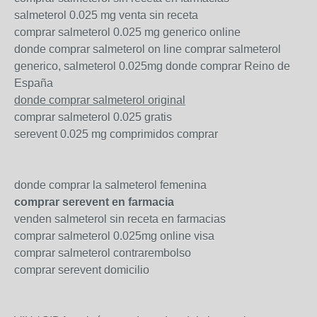
salmeterol 0.025 mg venta sin receta
comprar salmeterol 0.025 mg generico online
donde comprar salmeterol on line comprar salmeterol
generico, salmeterol 0.025mg donde comprar Reino de
España
donde comprar salmeterol original
comprar salmeterol 0.025 gratis
serevent 0.025 mg comprimidos comprar
donde comprar la salmeterol femenina
comprar serevent en farmacia
venden salmeterol sin receta en farmacias
comprar salmeterol 0.025mg online visa
comprar salmeterol contrarembolso
comprar serevent domicilio