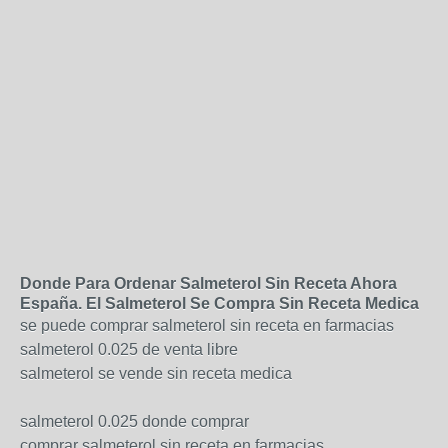
Donde Para Ordenar Salmeterol Sin Receta Ahora
España. El Salmeterol Se Compra Sin Receta Medica
se puede comprar salmeterol sin receta en farmacias
salmeterol 0.025 de venta libre
salmeterol se vende sin receta medica
salmeterol 0.025 donde comprar
comprar salmeterol sin receta en farmacias