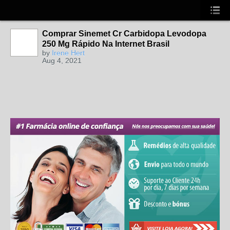
Comprar Sinemet Cr Carbidopa Levodopa
250 Mg Rápido Na Internet Brasil
by
Irene Hert
Aug 4, 2021