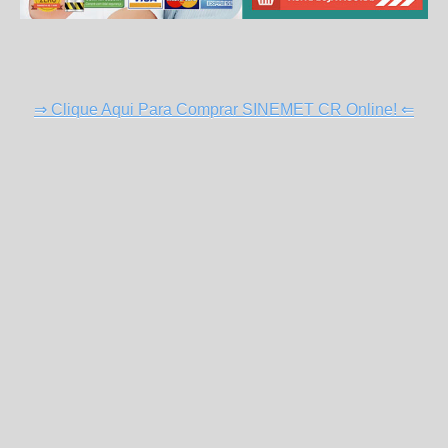
⇒ Clique Aqui Para Comprar SINEMET CR Online! ⇐