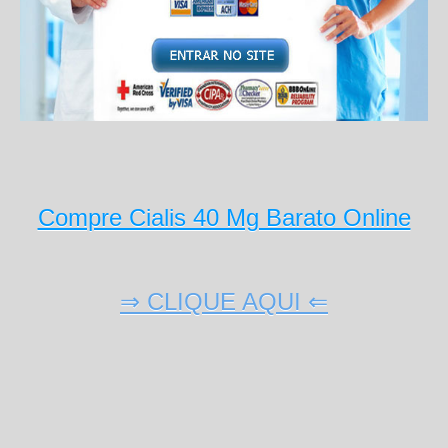
Compre Cialis 40 Mg Barato Online
⇒ CLIQUE AQUI ⇐