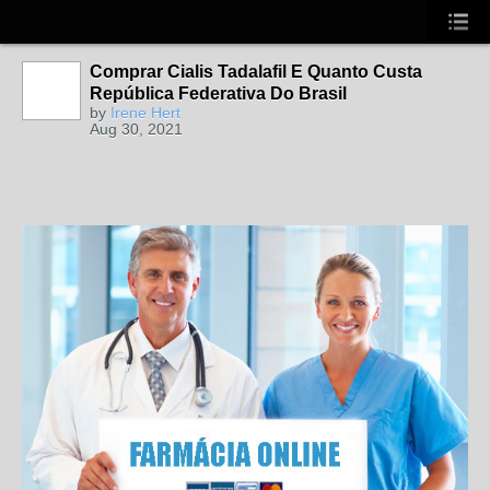
Comprar Cialis Tadalafil E Quanto Custa
República Federativa Do Brasil
by
Irene Hert
Aug 30, 2021