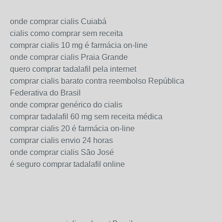
onde comprar cialis Cuiabá
cialis como comprar sem receita
comprar cialis 10 mg é farmácia on-line
onde comprar cialis Praia Grande
quero comprar tadalafil pela internet
comprar cialis barato contra reembolso República
Federativa do Brasil
onde comprar genérico do cialis
comprar tadalafil 60 mg sem receita médica
comprar cialis 20 é farmácia on-line
comprar cialis envio 24 horas
onde comprar cialis São José
é seguro comprar tadalafil online