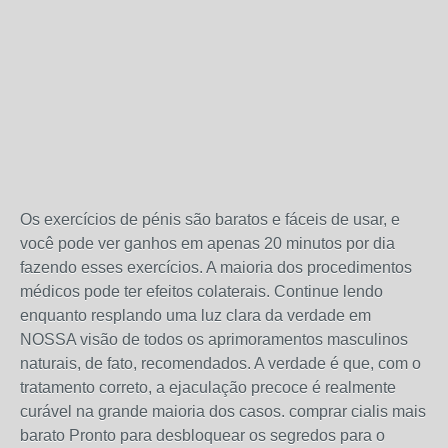
Os exercícios de pénis são baratos e fáceis de usar, e
você pode ver ganhos em apenas 20 minutos por dia
fazendo esses exercícios. A maioria dos procedimentos
médicos pode ter efeitos colaterais. Continue lendo
enquanto resplando uma luz clara da verdade em
NOSSA visão de todos os aprimoramentos masculinos
naturais, de fato, recomendados. A verdade é que, com o
tratamento correto, a ejaculação precoce é realmente
curável na grande maioria dos casos. comprar cialis mais
barato Pronto para desbloquear os segredos para o