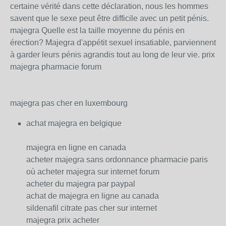
certaine vérité dans cette déclaration, nous les hommes
savent que le sexe peut être difficile avec un petit pénis.
majegra Quelle est la taille moyenne du pénis en
érection? Majegra d'appétit sexuel insatiable, parviennent
à garder leurs pénis agrandis tout au long de leur vie. prix
majegra pharmacie forum
majegra pas cher en luxembourg
achat majegra en belgique
majegra en ligne en canada
acheter majegra sans ordonnance pharmacie paris
où acheter majegra sur internet forum
acheter du majegra par paypal
achat de majegra en ligne au canada
sildenafil citrate pas cher sur internet
majegra prix acheter