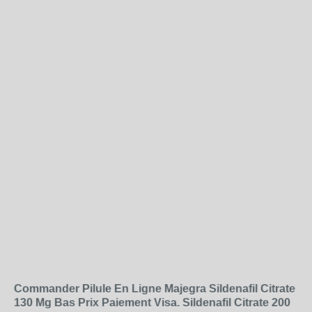
Commander Pilule En Ligne Majegra Sildenafil Citrate
130 Mg Bas Prix Paiement Visa. Sildenafil Citrate 200