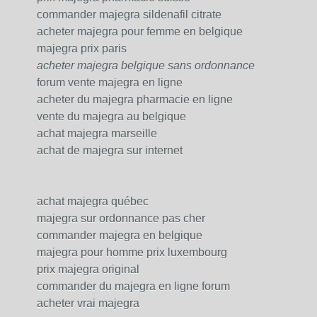
commander majegra sildenafil citrate
acheter majegra pour femme en belgique
majegra prix paris
acheter majegra belgique sans ordonnance
forum vente majegra en ligne
acheter du majegra pharmacie en ligne
vente du majegra au belgique
achat majegra marseille
achat de majegra sur internet
achat majegra québec
majegra sur ordonnance pas cher
commander majegra en belgique
majegra pour homme prix luxembourg
prix majegra original
commander du majegra en ligne forum
acheter vrai majegra