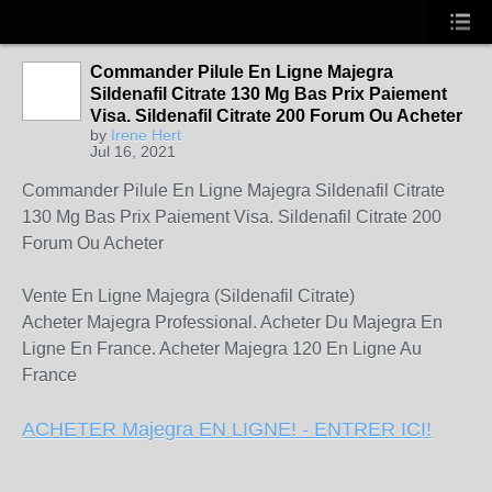
Commander Pilule En Ligne Majegra
Sildenafil Citrate 130 Mg Bas Prix Paiement
Visa. Sildenafil Citrate 200 Forum Ou Acheter
by
Irene Hert
Jul 16, 2021
Commander Pilule En Ligne Majegra Sildenafil Citrate
130 Mg Bas Prix Paiement Visa. Sildenafil Citrate 200
Forum Ou Acheter
Vente En Ligne Majegra (Sildenafil Citrate)
Acheter Majegra Professional. Acheter Du Majegra En
Ligne En France. Acheter Majegra 120 En Ligne Au
France
ACHETER Majegra EN LIGNE! - ENTRER ICI!