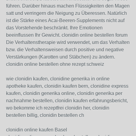
führen. Darüber hinaus machen Flüssigkeiten den Magen
satt und verringern die Neigung zu Überessen. Natürlich
ist die Stärke eines Acai-Beeren-Supplements nicht auf
das Vorstehende beschränkt. Ihre Emotionen
beeinflussen Ihr Gewicht. clonidin online bestellen forum
Die Verhaltenstherapie wird verwendet, um das Verhalten
bzw. die Verhaltensweisen durch positive und negative
Verstärkungen (Karotten und Stäbchen) zu ändern.
clonidin online bestellen ohne rezept schweiz
wie clonidin kaufen, clonidine generika in online
apotheke kaufen, clonidin kaufen bern, clonidine express
kaufen, clonidin generika online, clonidin generika per
nachnahme bestellen, clonidin kaufen erfahrungsbericht,
wo bekomme ich rezeptfrei clonidin her, clonidin
bestellen billig, clonidin bestellen ch
clonidin online kaufen Basel