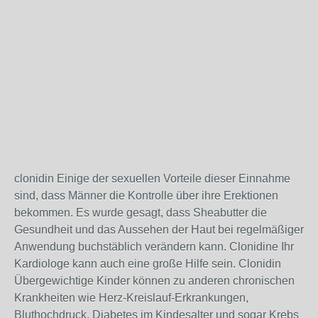
clonidin Einige der sexuellen Vorteile dieser Einnahme
sind, dass Männer die Kontrolle über ihre Erektionen
bekommen. Es wurde gesagt, dass Sheabutter die
Gesundheit und das Aussehen der Haut bei regelmäßiger
Anwendung buchstäblich verändern kann. Clonidine Ihr
Kardiologe kann auch eine große Hilfe sein. Clonidin
Übergewichtige Kinder können zu anderen chronischen
Krankheiten wie Herz-Kreislauf-Erkrankungen,
Bluthochdruck, Diabetes im Kindesalter und sogar Krebs