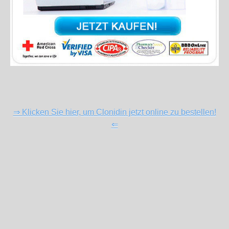
⇒ Klicken Sie hier, um Clonidin jetzt online zu bestellen!
⇐