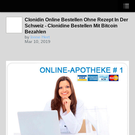
Clonidin Online Bestellen Ohne Rezept In Der
Schweiz - Clonidine Bestellen Mit Bitcoin
Bezahlen
by
Irene Hert
Mar 10, 2019