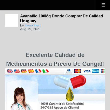
Avanafilo 100Mg Donde Comprar De Calidad
Uruguay
by
Irene Hert
Aug 19, 2021
Excelente Calidad de
Medicamentos a Precio De Ganga
!!