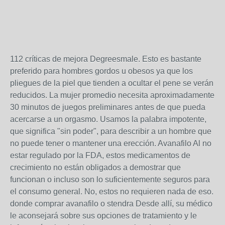
112 críticas de mejora Degreesmale. Esto es bastante
preferido para hombres gordos u obesos ya que los
pliegues de la piel que tienden a ocultar el pene se verán
reducidos. La mujer promedio necesita aproximadamente
30 minutos de juegos preliminares antes de que pueda
acercarse a un orgasmo. Usamos la palabra impotente,
que significa "sin poder", para describir a un hombre que
no puede tener o mantener una erección. Avanafilo Al no
estar regulado por la FDA, estos medicamentos de
crecimiento no están obligados a demostrar que
funcionan o incluso son lo suficientemente seguros para
el consumo general. No, estos no requieren nada de eso.
donde comprar avanafilo o stendra Desde allí, su médico
le aconsejará sobre sus opciones de tratamiento y le