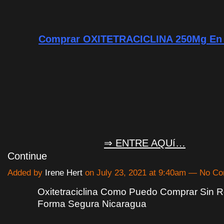
Comprar OXITETRACICLINA 250Mg En 
⇒ ENTRE AQUí…
Continue
Added by
Irene Hert
on July 23, 2021 at 9:40am — No C
Oxitetraciclina Como Puedo Comprar Sin 
Forma Segura Nicaragua