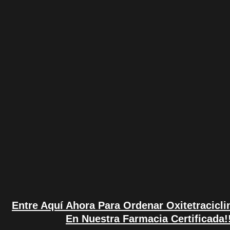
Entre Aquí Ahora Para Ordenar Oxitetracicli
En Nuestra Farmacia Certificada!