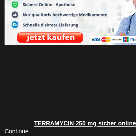
TERRAMYCIN 250 mg sicher onlin
Continue