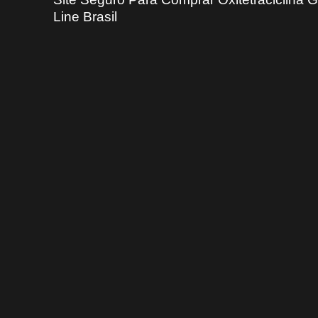
Line Brasil