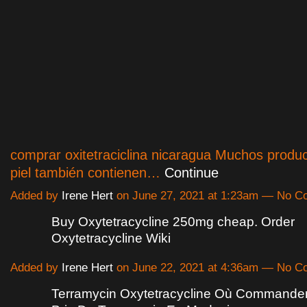
comprar oxitetraciclina nicaragua Muchos produc
piel también contienen…
Continue
Added by
Irene Hert
on June 27, 2021 at 1:23am — No 
Buy Oxytetracycline 250mg cheap. Order
Oxytetracycline Wiki
Added by
Irene Hert
on June 22, 2021 at 4:36am — No 
Terramycin Oxytetracycline Où Commande