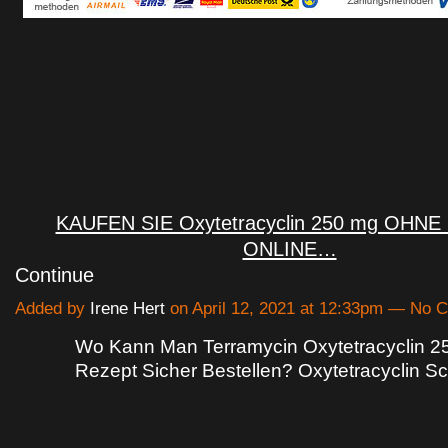
KAUFEN SIE Oxytetracyclin 250 mg OHN
ONLINE…
Continue
Added by
Irene Hert
on April 12, 2021 at 12:33pm — No
Wo Kann Man Terramycin Oxytetracyclin 
Rezept Sicher Bestellen? Oxytetracyclin S