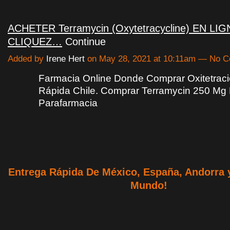
ACHETER Terramycin (Oxytetracycline) EN LIGN
CLIQUEZ…
Continue
Added by
Irene Hert
on May 28, 2021 at 10:11am — No 
Farmacia Online Donde Comprar Oxitetraci
Rápida Chile. Comprar Terramycin 250 Mg
Parafarmacia
Entrega Rápida De México, España, Andorra 
Mundo!