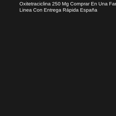
Oxitetraciclina 250 Mg Comprar En Una Fa
Linea Con Entrega Rápida España