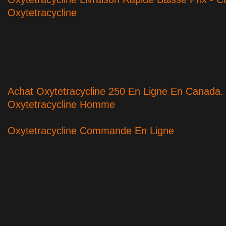
Oxytetracycline
Achat Oxytetracycline 250 En Ligne En Canada.
Oxytetracycline Homme
Oxytetracycline Commande En Ligne