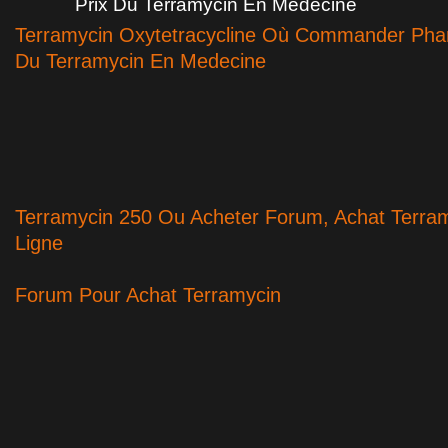
Prix Du Terramycin En Medecine
Terramycin Oxytetracycline Où Commander Phar
Du Terramycin En Medecine
Terramycin 250 Ou Acheter Forum, Achat Terram
Ligne
Forum Pour Achat Terramycin