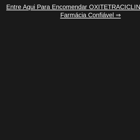
Entre Aqui Para Encomendar OXITETRACICLI
Farmácia Confiável ⇒