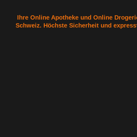
Ihre Online Apotheke und Online Drogerie
Schweiz. Höchste Sicherheit und express