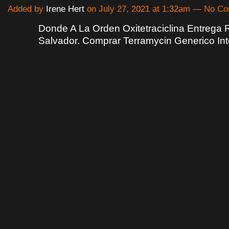
Added by
Irene Hert
on July 27, 2021 at 1:32am — No C
Donde A La Orden Oxitetraciclina Entrega 
Salvador. Comprar Terramycin Generico Int