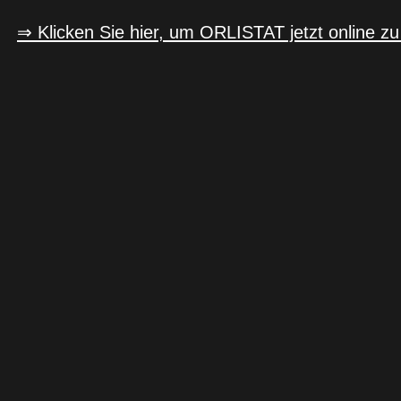
⇒ Klicken Sie hier, um ORLISTAT jetzt online zu