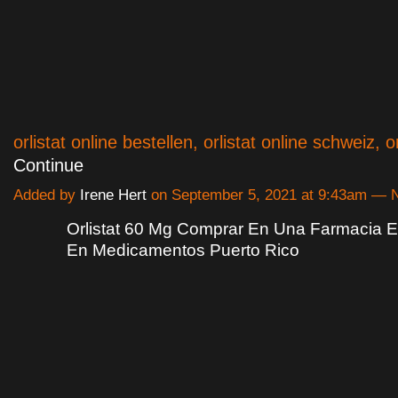
orlistat online bestellen, orlistat online schweiz, o
Continue
Added by
Irene Hert
on September 5, 2021 at 9:43am —
Orlistat 60 Mg Comprar En Una Farmacia 
En Medicamentos Puerto Rico