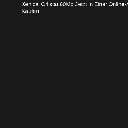
Xenical Orlistat 60Mg Jetzt In Einer Online
Kaufen