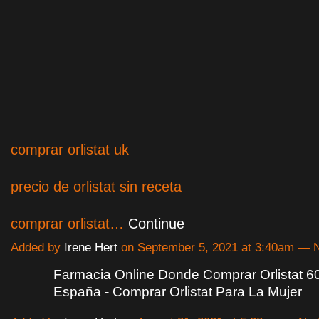
comprar orlistat uk
precio de orlistat sin receta
comprar orlistat…
Continue
Added by
Irene Hert
on September 5, 2021 at 3:40am —
Farmacia Online Donde Comprar Orlistat 6
España - Comprar Orlistat Para La Mujer