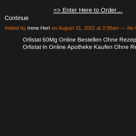
=> Enter Here to Order…
Continue
Added by
Irene Hert
on August 31, 2021 at 2:58am — N
Orlistat 60Mg Online Bestellen Ohne Rezep
Orlistat In Online Apotheke Kaufen Ohne R