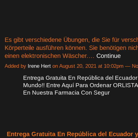
Es gibt verschiedene Übungen, die Sie für versc
Körperteile ausführen können. Sie benötigen nic
einen elektronischen Wäscher.…
Continue
Added by
Irene Hert
on August 20, 2021 at 10:02pm — 
Entrega Gratuita En República del Ecuador
Mundo!! Entre Aquí Para Ordenar ORLIST
En Nuestra Farmacia Con Segur
Entrega Gratuita En República del Ecuador 