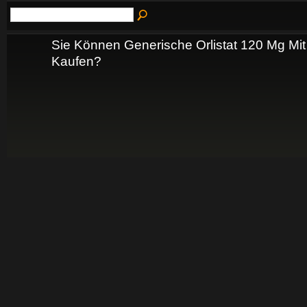
Sie Können Generische Orlistat 120 Mg Mit 
Kaufen?