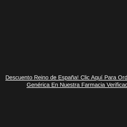
Descuento Reino de España! Clic Aquí Para Ord
Genérica En Nuestra Farmacia Verifica