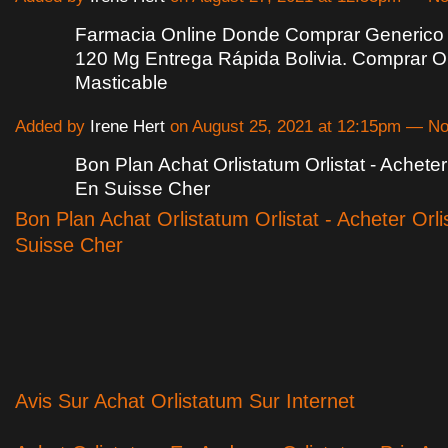
Farmacia Online Donde Comprar Generic
120 Mg Entrega Rápida Bolivia. Comprar Orl
Masticable
Added by
Irene Hert
on August 25, 2021 at 12:15pm — 
Bon Plan Achat Orlistatum Orlistat - Acheter
En Suisse Cher
Bon Plan Achat Orlistatum Orlistat - Acheter Orli
Suisse Cher
Avis Sur Achat Orlistatum Sur Internet