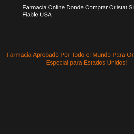
Farmacia Online Donde Comprar Orlistat S
Fiable USA
Farmacia Aprobado Por Todo el Mundo Para Orli
Especial para Estados Unidos!