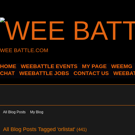
WEE BATTLE.COM
HOME
WEEBATTLE EVENTS
MY PAGE
WEEMG
CHAT
WEEBATTLE JOBS
CONTACT US
WEEBAT
All Blog Posts
My Blog
All Blog Posts Tagged 'orlistat'
(441)