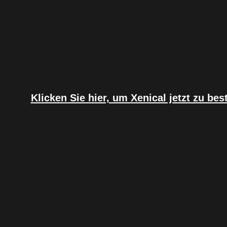
Klicken Sie hier, um Xenical jetzt zu bes