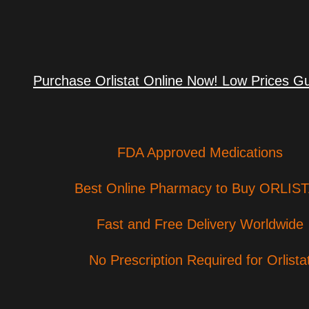
Purchase Orlistat Online Now! Low Prices G
FDA Approved Medications
Best Online Pharmacy to Buy ORLIS
Fast and Free Delivery Worldwide
No Prescription Required for Orlista