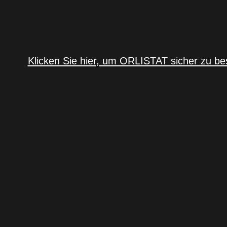
Klicken Sie hier, um ORLISTAT sicher zu be