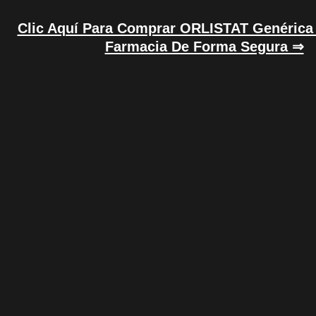
Clic Aquí Para Comprar ORLISTAT Genérica
Farmacia De Forma Segura ⇒