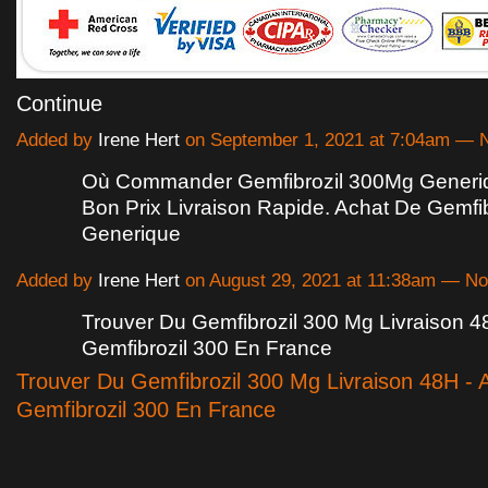
Continue
Added by
Irene Hert
on September 1, 2021 at 7:04am —
Où Commander Gemfibrozil 300Mg Generi
Bon Prix Livraison Rapide. Achat De Gemfib
Generique
Added by
Irene Hert
on August 29, 2021 at 11:38am — 
Trouver Du Gemfibrozil 300 Mg Livraison 4
Gemfibrozil 300 En France
Trouver Du Gemfibrozil 300 Mg Livraison 48H - 
Gemfibrozil 300 En France