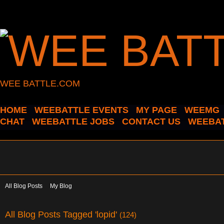
WEE BATTLE.COM
HOME
WEEBATTLE EVENTS
MY PAGE
WEEMG
CHAT
WEEBATTLE JOBS
CONTACT US
WEEBAT
All Blog Posts
My Blog
All Blog Posts Tagged 'lopid'
(124)