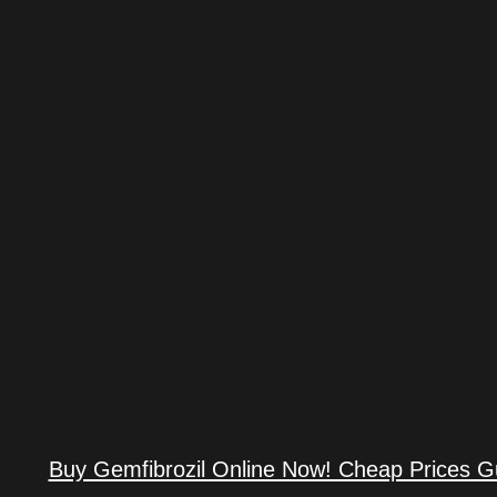
Buy Gemfibrozil Online Now! Cheap Prices 