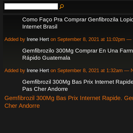
Como Faço Pra Comprar Genfibrozila Lopi
Internet Brasil
Added by
Irene Hert
on September 8, 2021 at 11:02pm 
Gemfibrozilo 300Mg Comprar En Una Farm
Rápido Guatemala
Added by
Irene Hert
on September 8, 2021 at 1:32am —
Gemfibrozil 300Mg Bas Prix Internet Rapide
Pas Cher Andorre
Gemfibrozil 300Mg Bas Prix Internet Rapide. Ge
Cher Andorre