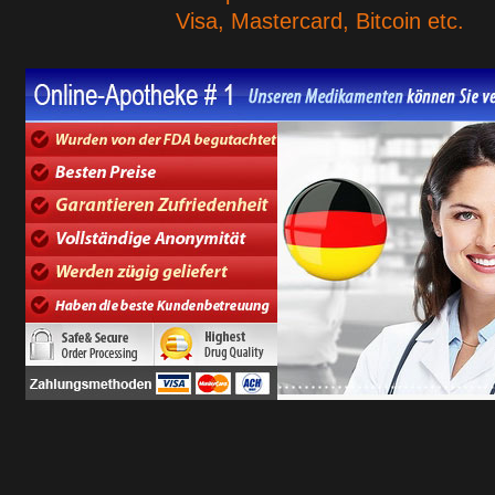
Visa, Mastercard, Bitcoin etc.