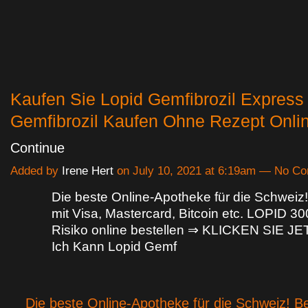
Kaufen Sie Lopid Gemfibrozil Express 
Gemfibrozil Kaufen Ohne Rezept Onl
Continue
Added by
Irene Hert
on July 10, 2021 at 6:19am — No C
Die beste Online-Apotheke für die Schweiz
mit Visa, Mastercard, Bitcoin etc. LOPID 
Risiko online bestellen ⇒ KLICKEN SIE J
Ich Kann Lopid Gemf
Die beste Online-Apotheke für die Schweiz! B