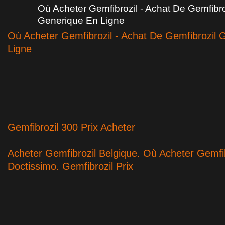
Où Acheter Gemfibrozil - Achat De Gemfibro
Generique En Ligne
Où Acheter Gemfibrozil - Achat De Gemfibrozil 
Ligne
Gemfibrozil 300 Prix Acheter
Acheter Gemfibrozil Belgique. Où Acheter Gemfib
Doctissimo. Gemfibrozil Prix