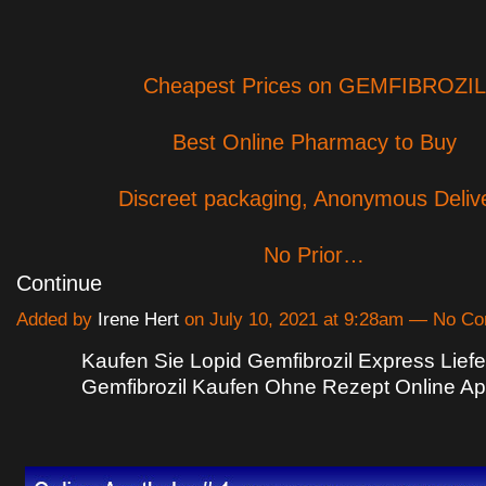
Cheapest Prices on GEMFIBROZIL
Best Online Pharmacy to Buy
Discreet packaging, Anonymous Deliv
No Prior…
Continue
Added by
Irene Hert
on July 10, 2021 at 9:28am — No C
Kaufen Sie Lopid Gemfibrozil Express Liefe
Gemfibrozil Kaufen Ohne Rezept Online A