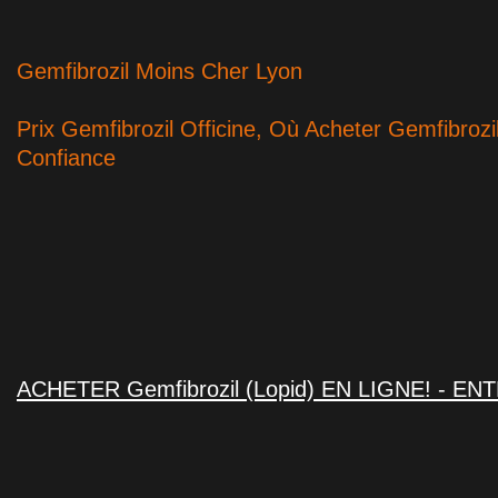
Gemfibrozil Moins Cher Lyon
Prix Gemfibrozil Officine, Où Acheter Gemfibrozi
Confiance
ACHETER Gemfibrozil (Lopid) EN LIGNE! - EN