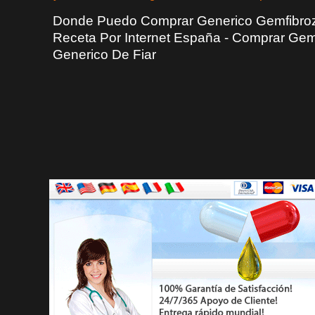
Donde Puedo Comprar Generico Gemfibrozi
Receta Por Internet España - Comprar Gemf
Generico De Fiar