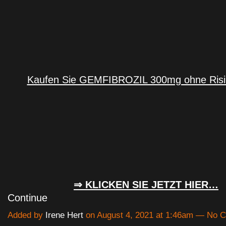
Kaufen Sie GEMFIBROZIL 300mg ohne Risik
⇒ KLICKEN SIE JETZT HIER…
Continue
Added by
Irene Hert
on August 4, 2021 at 1:46am — No