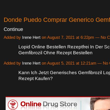
Donde Puedo Comprar Generico Gemf
Continue
Added by
Irene Hert
on August 7, 2021 at 6:22pm — No
Lopid Online Bestellen Rezeptfrei In Der Sc
Gemfibrozil Ohne Rezept Bestellen
Added by
Irene Hert
on August 5, 2021 at 12:21am — N
Kann Ich Jetzt Generisches Gemfibrozil L
Rezept Kaufen?